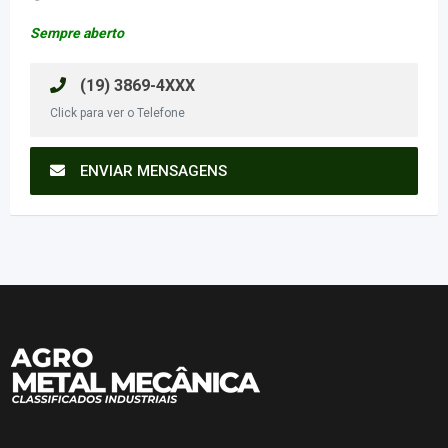
Sempre aberto
(19) 3869-4XXX
Click para ver o Telefone
ENVIAR MENSAGENS