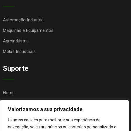
Automação Industrial
Máquinas e Equipamentos
Agroindústria
Molas Industriais
Suporte
Home
Quem Somos
Valorizamos a sua privacidade
Contato
Usamos cookies para melhorar sua experiência de
FAQ
navegação, veicular anúncios ou conteúdo personalizado e