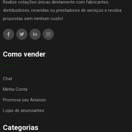
Realize cotações únicas diretamente com fabricantes,
distribuidores, revendas ou prestadores de serviços e receba
propostas sem nenhum custo!
Como vender
Chat
Minha Conta
Promova seu Anúncio
Lojas de anunciantes
Categorias