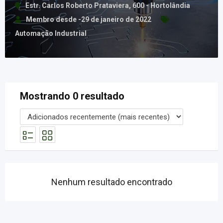
Estr. Carlos Roberto Prataviera, 600 - Hortolândia
Membro desde -29 de janeiro de 2022
Automação Industrial
Mostrando 0 resultado
Nenhum resultado encontrado