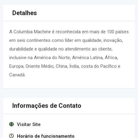
Detalhes
A Columbia Machine é reconhecida em mais de 100 países
em seis continentes como líder em qualidade, inovação,
durabilidade e qualidade no atendimento ao cliente,
inclusive na América do Norte, América Latina, África,
Europa, Oriente Médio, China, Índia, costa do Pacífico e
Canadá.
Informações de Contato
Visitar Site
Horário de funcionamento