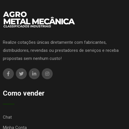
Realize cotações únicas diretamente com fabricantes,
distribuidores, revendas ou prestadores de serviços e receba
propostas sem nenhum custo!
Como vender
Chat
Minha Conta