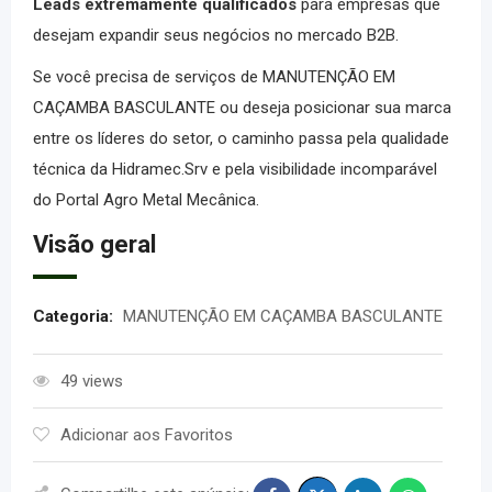
Leads extremamente qualificados
para empresas que
desejam expandir seus negócios no mercado B2B.
Se você precisa de serviços de
MANUTENÇÃO EM
CAÇAMBA BASCULANTE
ou deseja posicionar sua marca
entre os líderes do setor, o caminho passa pela qualidade
técnica da Hidramec.Srv e pela visibilidade incomparável
do Portal Agro Metal Mecânica.
Visão geral
Categoria:
MANUTENÇÃO EM CAÇAMBA BASCULANTE
49 views
Adicionar aos Favoritos