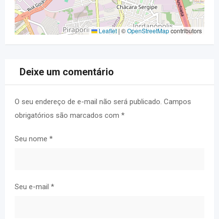
Leaflet
|
©
OpenStreetMap
contributors
Deixe um comentário
O seu endereço de e-mail não será publicado.
Campos
obrigatórios são marcados com
*
Seu nome
*
Seu e-mail
*