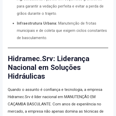
para garantir a vedação perfeita e evitar a perda de
grãos durante o trajeto.
Infraestrutura Urbana:
Manutenção de frotas
municipais e de coleta que exigem ciclos constantes
de basculamento.
Hidramec.Srv: Liderança
Nacional em Soluções
Hidráulicas
Quando o assunto é confiança e tecnologia, a empresa
Hidramec.Srv
é líder nacional em
MANUTENÇÃO EM
CAÇAMBA BASCULANTE
. Com anos de experiência no
mercado, a empresa não apenas domina as técnicas de