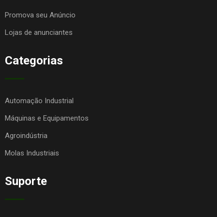
Promova seu Anúncio
Lojas de anunciantes
Categorias
Automação Industrial
Máquinas e Equipamentos
Agroindústria
Molas Industriais
Suporte