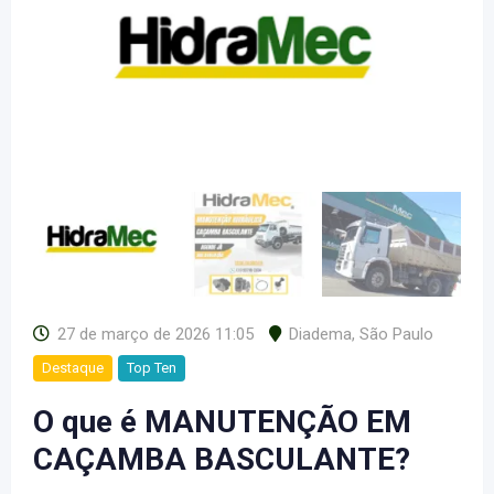
27 de março de 2026 11:05
Diadema
,
São Paulo
Destaque
Top Ten
O que é MANUTENÇÃO EM
CAÇAMBA BASCULANTE?