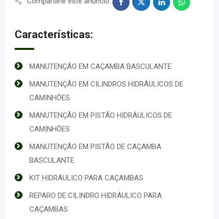
Compartilhe este anúncio:
Características:
MANUTENÇÃO EM CAÇAMBA BASCULANTE
MANUTENÇÃO EM CILINDROS HIDRÁULICOS DE
CAMINHÕES
MANUTENÇÃO EM PISTÃO HIDRÁULICOS DE
CAMINHÕES
MANUTENÇÃO EM PISTÃO DE CAÇAMBA
BASCULANTE
KIT HIDRÁULICO PARA CAÇAMBAS
REPARO DE CILINDRO HIDRÁULICO PARA
CAÇAMBAS