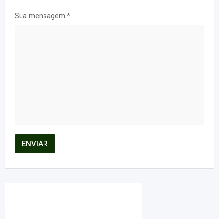
Sua mensagem
*