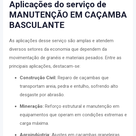
Aplicações do serviço de
MANUTENÇÃO EM CAÇAMBA
BASCULANTE
As aplicações desse serviço são amplas e atendem
diversos setores da economia que dependem da
movimentação de granéis e materiais pesados. Entre as
principais aplicações, destacam-se:
Construção Civil:
Reparo de caçambas que
transportam areia, pedra e entulho, sofrendo alto
desgaste por abrasão.
Mineração:
Reforço estrutural e manutenção em
equipamentos que operam em condições extremas e
carga máxima.
Agroindústria:
Ajustes em caçambas graneleiras