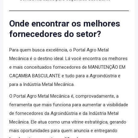
Onde encontrar os melhores
fornecedores do setor?
Para quem busca excelência, o
Portal Agro Metal
Mecânica
é o destino ideal. Lá você encontra os melhores
e mais conceituados fornecedores de
MANUTENÇÃO EM
CAÇAMBA BASCULANTE
e tudo para a Agroindústria e
para a Indústria Metal Mecânica.
O
Portal Agro Metal Mecânica
é, comprovadamente, a
ferramenta que mais funciona para aumentar a visibilidade
de fornecedores da Agroindústria e da Indústria Metal
Mecânica. Ele atua como uma vitrine estratégica, gerando
mais oportunidades para quem anuncia e entregando