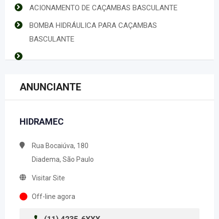
ACIONAMENTO DE CAÇAMBAS BASCULANTE
BOMBA HIDRÁULICA PARA CAÇAMBAS
BASCULANTE
ANUNCIANTE
HIDRAMEC
Rua Bocaiúva, 180
Diadema, São Paulo
Visitar Site
Off-line agora