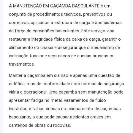
A
MANUTENÇÃO EM CAÇAMBA BASCULANTE
é um
conjunto de procedimentos técnicos, preventivos ou
corretivos, aplicados à estrutura de carga e aos sistemas
de força de caminhões basculantes. Este serviço visa
restaurar a integridade física da caixa de carga, garantir o
alinhamento do chassi e assegurar que o mecanismo de
inclinação funcione sem riscos de quedas bruscas ou
travamentos.
Manter a caçamba em dia não é apenas uma questão de
estética, mas de conformidade com normas de segurança
viária e operacional. Uma caçamba sem manutenção pode
apresentar fadiga no metal, vazamentos de fluido
hidráulico e falhas críticas no
acionamento de caçambas
basculante
, o que pode causar acidentes graves em
canteiros de obras ou rodovias.