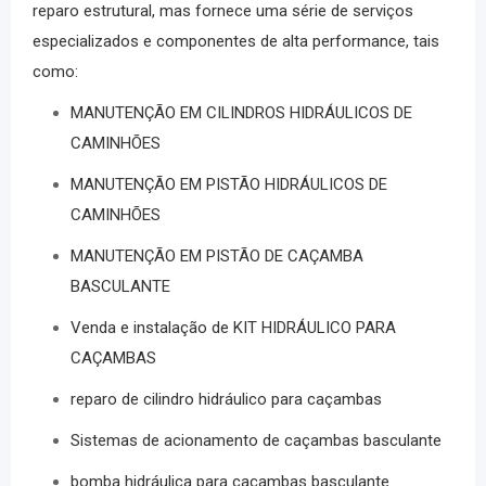
reparo estrutural, mas fornece uma série de serviços
especializados e componentes de alta performance, tais
como:
MANUTENÇÃO EM CILINDROS HIDRÁULICOS DE
CAMINHÕES
MANUTENÇÃO EM PISTÃO HIDRÁULICOS DE
CAMINHÕES
MANUTENÇÃO EM PISTÃO DE CAÇAMBA
BASCULANTE
Venda e instalação de
KIT HIDRÁULICO PARA
CAÇAMBAS
reparo de cilindro hidráulico para caçambas
Sistemas de
acionamento de caçambas basculante
bomba hidráulica para caçambas basculante