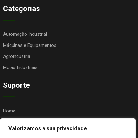
Categorias
Automação Industrial
Máquinas e Equipamentos
Agroindústria
Molas Industriais
Suporte
Home
Quem Somos
Valorizamos a sua privacidade
Contato