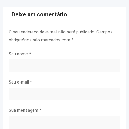
Deixe um comentário
O seu endereço de e-mail não será publicado.
Campos
obrigatórios são marcados com
*
Seu nome
*
Seu e-mail
*
Sua mensagem
*