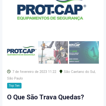
7 de fevereiro de 2023 11:22
São Caetano do Sul
,
São Paulo
Top Ten
O Que São Trava Quedas?