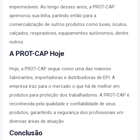
impermeáveis. Ao longo desses anos, a PROT-CAP
aprimorou sua linha, partindo então para a
comercialização de outros produtos como luvas, óculos,
calçados, respiradores, equipamentos autônomos, dentre
outros.
A PROT-CAP Hoje
Hoje, a PROT-CAP segue como uma das maiores
fabricantes, importadoras e distribuidoras de EPI. A
empresa traz para o mercado o que há de melhor em
produtos para proteção dos trabalhadores. A PROT-CAP é
reconhecida pela qualidade e confiabilidade de seus
produtos, garantindo a segurança dos profissionais em
diversas áreas de atuação.
Conclusão