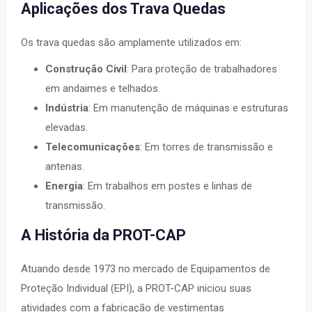
Aplicações dos Trava Quedas
Os trava quedas são amplamente utilizados em:
Construção Civil
: Para proteção de trabalhadores
em andaimes e telhados.
Indústria
: Em manutenção de máquinas e estruturas
elevadas.
Telecomunicações
: Em torres de transmissão e
antenas.
Energia
: Em trabalhos em postes e linhas de
transmissão.
A História da PROT-CAP
Atuando desde 1973 no mercado de Equipamentos de
Proteção Individual (EPI), a PROT-CAP iniciou suas
atividades com a fabricação de vestimentas