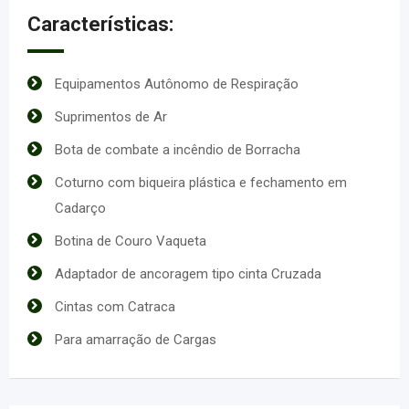
Características:
Equipamentos Autônomo de Respiração
Suprimentos de Ar
Bota de combate a incêndio de Borracha
Coturno com biqueira plástica e fechamento em
Cadarço
Botina de Couro Vaqueta
Adaptador de ancoragem tipo cinta Cruzada
Cintas com Catraca
Para amarração de Cargas