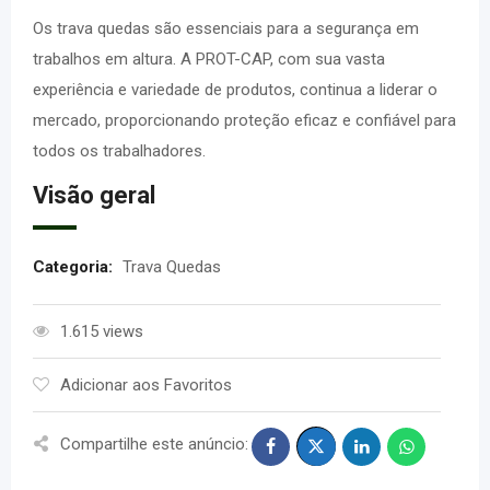
Os trava quedas são essenciais para a segurança em
trabalhos em altura. A PROT-CAP, com sua vasta
experiência e variedade de produtos, continua a liderar o
mercado, proporcionando proteção eficaz e confiável para
todos os trabalhadores.
Visão geral
Categoria:
Trava Quedas
1.615 views
Adicionar aos Favoritos
Compartilhe este anúncio: