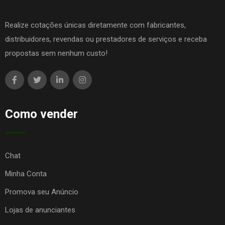
Realize cotações únicas diretamente com fabricantes,
distribuidores, revendas ou prestadores de serviços e receba
propostas sem nenhum custo!
Como vender
Chat
Minha Conta
Promova seu Anúncio
Lojas de anunciantes