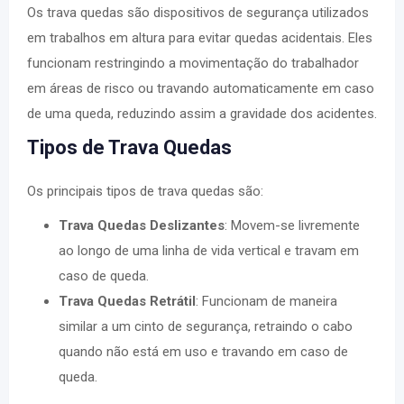
Os trava quedas são dispositivos de segurança utilizados
em trabalhos em altura para evitar quedas acidentais. Eles
funcionam restringindo a movimentação do trabalhador
em áreas de risco ou travando automaticamente em caso
de uma queda, reduzindo assim a gravidade dos acidentes.
Tipos de Trava Quedas
Os principais tipos de trava quedas são:
Trava Quedas Deslizantes
: Movem-se livremente
ao longo de uma linha de vida vertical e travam em
caso de queda.
Trava Quedas Retrátil
: Funcionam de maneira
similar a um cinto de segurança, retraindo o cabo
quando não está em uso e travando em caso de
queda.