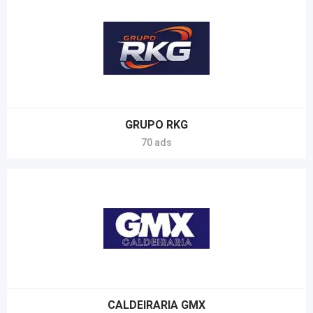
GRUPO RKG
70 ads
CALDEIRARIA GMX