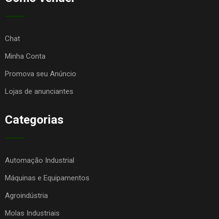
Chat
Minha Conta
Promova seu Anúncio
Lojas de anunciantes
Categorias
Automação Industrial
Máquinas e Equipamentos
Agroindústria
Molas Industriais