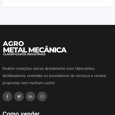
Realize cotações únicas diretamente com fabricantes,
distribuidores, revendas ou prestadores de serviços e receba
propostas sem nenhum custo!
Como vender