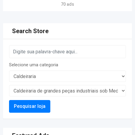
70 ads
Search Store
Selecione uma categoria
Pesquisar loja