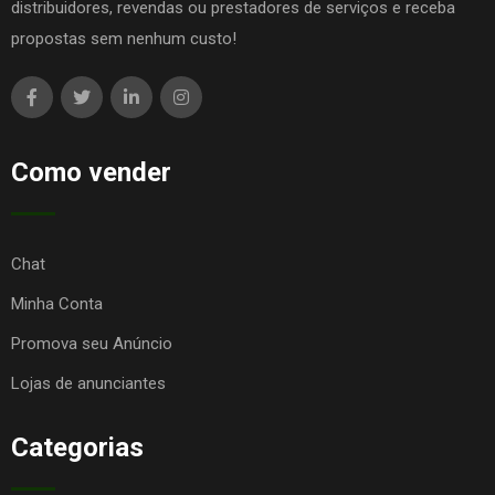
distribuidores, revendas ou prestadores de serviços e receba
propostas sem nenhum custo!
Como vender
Chat
Minha Conta
Promova seu Anúncio
Lojas de anunciantes
Categorias