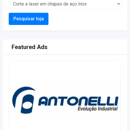
Pesquisar loja
Featured Ads