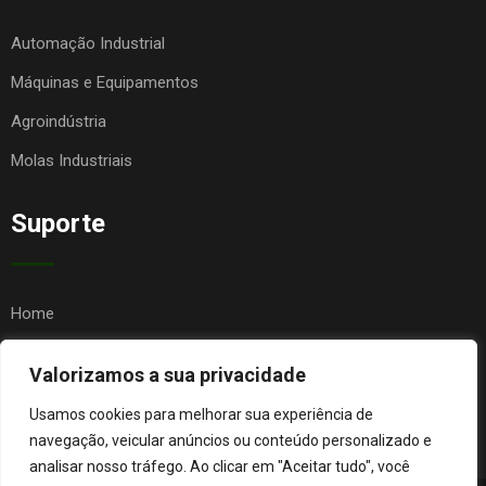
Automação Industrial
Máquinas e Equipamentos
Agroindústria
Molas Industriais
Suporte
Home
Quem Somos
Valorizamos a sua privacidade
Contato
Usamos cookies para melhorar sua experiência de
FAQ
navegação, veicular anúncios ou conteúdo personalizado e
analisar nosso tráfego. Ao clicar em "Aceitar tudo", você