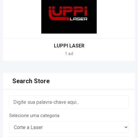
LUPPI LASER
1 ad
Search Store
Selecione uma categoria