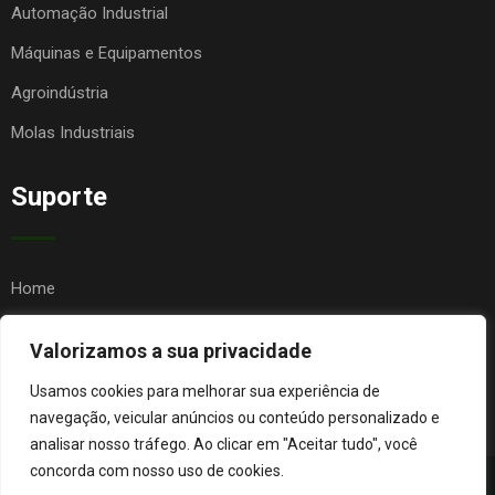
Automação Industrial
Máquinas e Equipamentos
Agroindústria
Molas Industriais
Suporte
Home
Quem Somos
Valorizamos a sua privacidade
Contato
Usamos cookies para melhorar sua experiência de
FAQ
navegação, veicular anúncios ou conteúdo personalizado e
analisar nosso tráfego. Ao clicar em "Aceitar tudo", você
concorda com nosso uso de cookies.