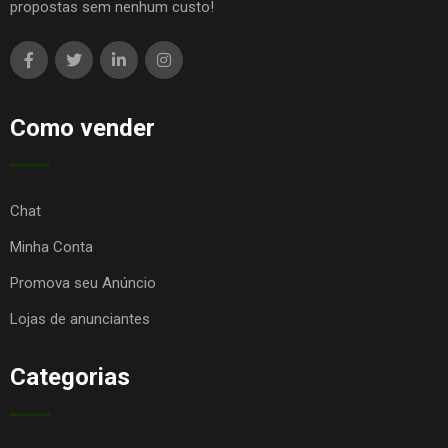
propostas sem nenhum custo!
Como vender
Chat
Minha Conta
Promova seu Anúncio
Lojas de anunciantes
Categorias