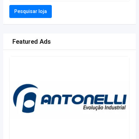
Pesquisar loja
Featured Ads