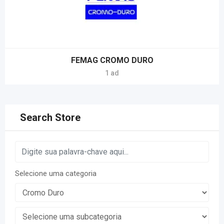
FEMAG CROMO DURO
1 ad
Search Store
Selecione uma categoria