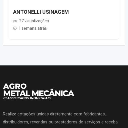
ANTONELLI USINAGEM
27 visualizações
1 semana atrás
Realize cotações únicas diretamente com fabricantes,
distribuidores, revendas ou prestadores de serviços e receba