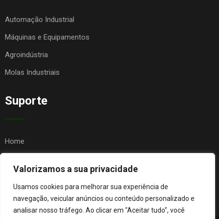
Automação Industrial
Máquinas e Equipamentos
Agroindústria
Molas Industriais
Suporte
Home
Quem Somos
Valorizamos a sua privacidade
Contato
Usamos cookies para melhorar sua experiência de
FAQ
navegação, veicular anúncios ou conteúdo personalizado e
analisar nosso tráfego. Ao clicar em "Aceitar tudo", você