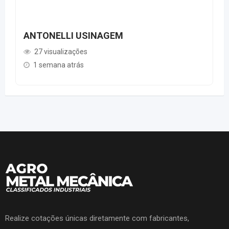
ANTONELLI USINAGEM
27 visualizações
1 semana atrás
Realize cotações únicas diretamente com fabricantes,