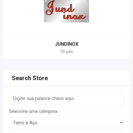
JUNDINOX
70 ads
Search Store
Selecione uma categoria