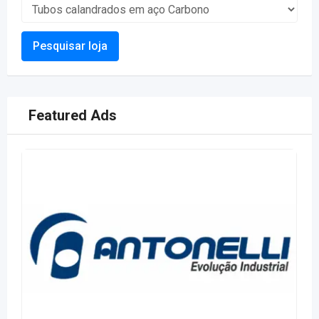
Pesquisar loja
Featured Ads