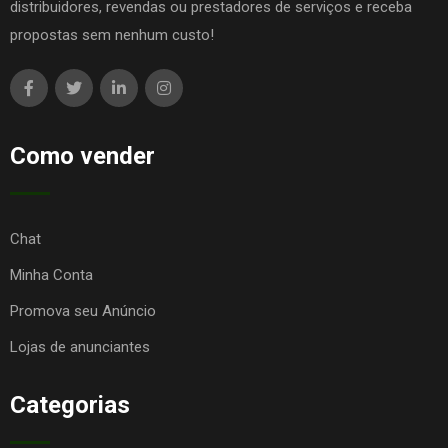
distribuidores, revendas ou prestadores de serviços e receba
propostas sem nenhum custo!
Como vender
Chat
Minha Conta
Promova seu Anúncio
Lojas de anunciantes
Categorias