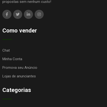
propostas sem nenhum custo!
Como vender
Chat
Minha Conta
Promova seu Anúncio
Lojas de anunciantes
Categorias