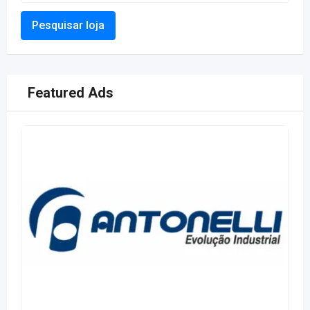
Pesquisar loja
Featured Ads