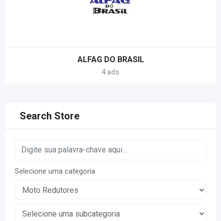
ALFAG DO BRASIL
4 ads
Search Store
Selecione uma categoria