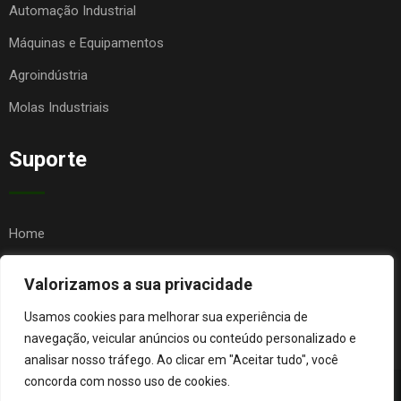
Automação Industrial
Máquinas e Equipamentos
Agroindústria
Molas Industriais
Suporte
Home
Quem Somos
Valorizamos a sua privacidade
Contato
Usamos cookies para melhorar sua experiência de
FAQ
navegação, veicular anúncios ou conteúdo personalizado e
analisar nosso tráfego. Ao clicar em "Aceitar tudo", você
concorda com nosso uso de cookies.