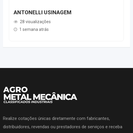
ANTONELLI USINAGEM
28 visualizações
1 semana atrás
Realize cotações únicas diretamente com fabricantes,
distribuidores, revendas ou prestadores de serviços e receba