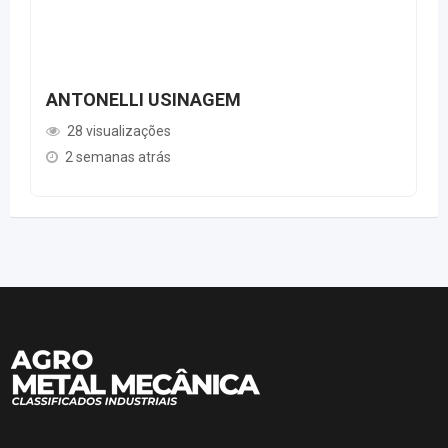
ANTONELLI USINAGEM
28 visualizações
2 semanas atrás