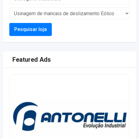
Pesquisar loja
Featured Ads