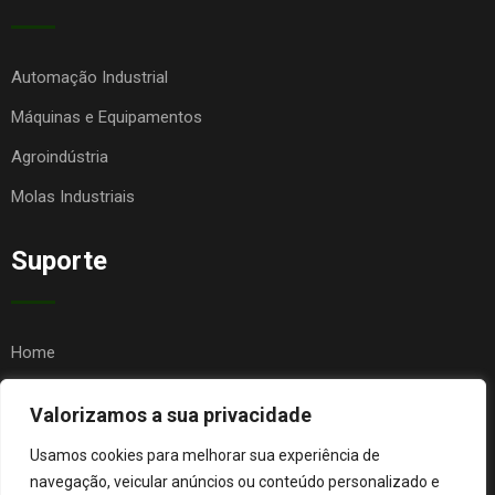
Automação Industrial
Máquinas e Equipamentos
Agroindústria
Molas Industriais
Suporte
Home
Quem Somos
Valorizamos a sua privacidade
Contato
Usamos cookies para melhorar sua experiência de
FAQ
navegação, veicular anúncios ou conteúdo personalizado e