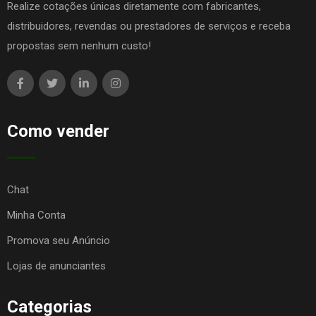
Realize cotações únicas diretamente com fabricantes,
distribuidores, revendas ou prestadores de serviços e receba
propostas sem nenhum custo!
Como vender
Chat
Minha Conta
Promova seu Anúncio
Lojas de anunciantes
Categorias