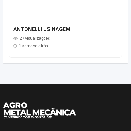
ANTONELLI USINAGEM
27 visualizações
1 semana atrás