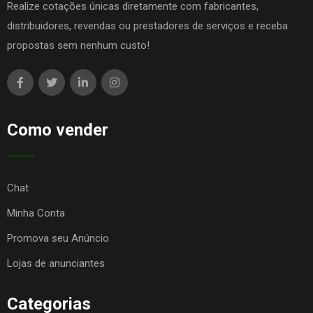
Realize cotações únicas diretamente com fabricantes,
distribuidores, revendas ou prestadores de serviços e receba
propostas sem nenhum custo!
Como vender
Chat
Minha Conta
Promova seu Anúncio
Lojas de anunciantes
Categorias