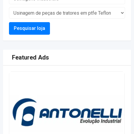
Pesquisar loja
Featured Ads