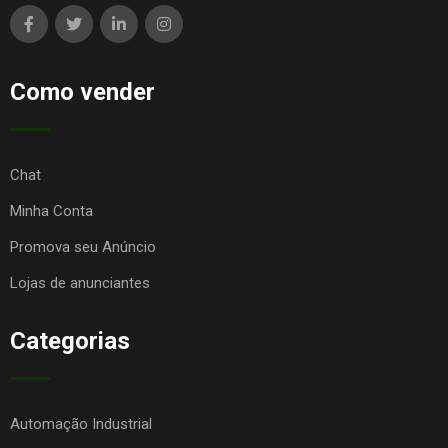
Como vender
Chat
Minha Conta
Promova seu Anúncio
Lojas de anunciantes
Categorias
Automação Industrial