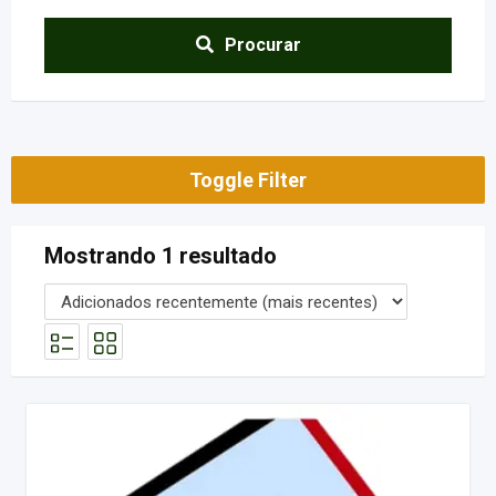
Procurar
Toggle Filter
Mostrando 1 resultado