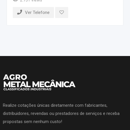
Ver Telefone
Realize cotações únicas diretamente com fabricantes,
distribuidores, revendas ou prestadores de serviços e receba
propostas sem nenhum custo!