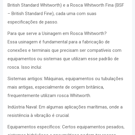
British Standard Whitworth) e a Rosca Whitworth Fina (BSF
– British Standard Fine), cada uma com suas
especificações de passo.
Para que serve a Usinagem em Rosca Whitworth?
Essa usinagem é fundamental para a fabricação de
conexões e terminais que precisam ser compatíveis com
equipamentos ou sistemas que utilizam esse padrão de
rosca. Isso inclui:
Sistemas antigos: Máquinas, equipamentos ou tubulações
mais antigas, especialmente de origem britânica,
frequentemente utilizam rosca Whitworth.
Indústria Naval: Em algumas aplicações marítimas, onde a
resistência à vibração é crucial.
Equipamentos específicos: Certos equipamentos pesados,