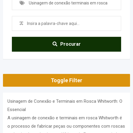
Usinagem de conexão terminais em rosca
Whitworth
Procurar
Toggle Filter
Usinagem de Conexão e Terminais em Rosca Whitworth: O
Essencial
A usinagem de conexão e terminais em rosca Whitworth é
o processo de fabricar peças ou componentes com roscas