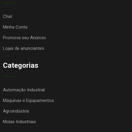
Chat
Minha Conta
Promova seu Anúncio
Lojas de anunciantes
Categorias
Automação Industrial
Máquinas e Equipamentos
Agroindústria
Molas Industriais