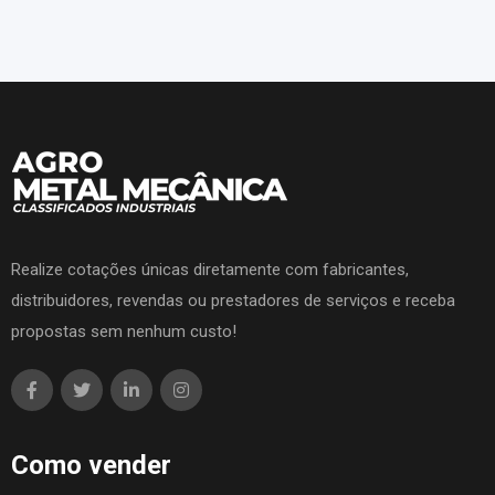
Realize cotações únicas diretamente com fabricantes,
distribuidores, revendas ou prestadores de serviços e receba
propostas sem nenhum custo!
Como vender