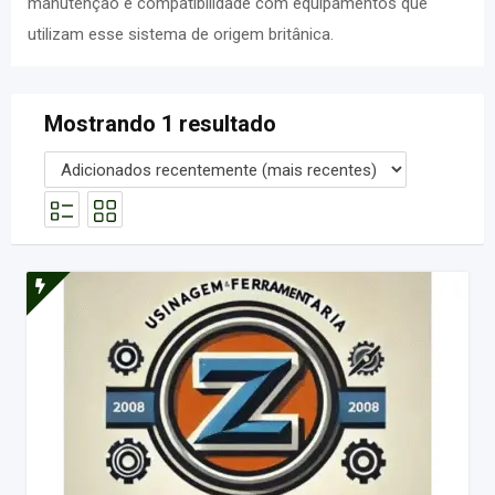
manutenção e compatibilidade com equipamentos que
utilizam esse sistema de origem britânica.
Mostrando 1 resultado