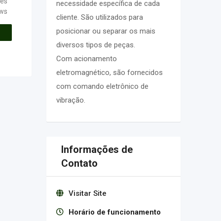
tes
necessidade específica de cada
ews
cliente. São utilizados para
posicionar ou separar os mais
diversos tipos de peças.
Com acionamento
eletromagnético, são fornecidos
com comando eletrônico de
vibração.
Informações de
Contato
Visitar Site
Horário de funcionamento