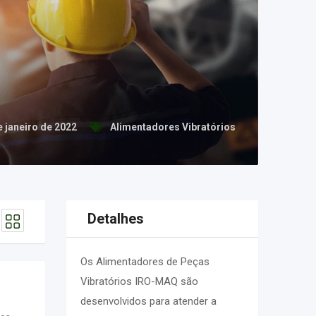
 janeiro de 2022
Alimentadores Vibratórios
Detalhes
Os Alimentadores de Peças
Vibratórios IRO-MAQ são
desenvolvidos para atender a