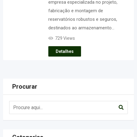
empresa especializada no projeto,
fabricação e montagem de
reservatórios robustos e seguros,
destinados ao armazenamento…
729 Views
Detalhes
Procurar