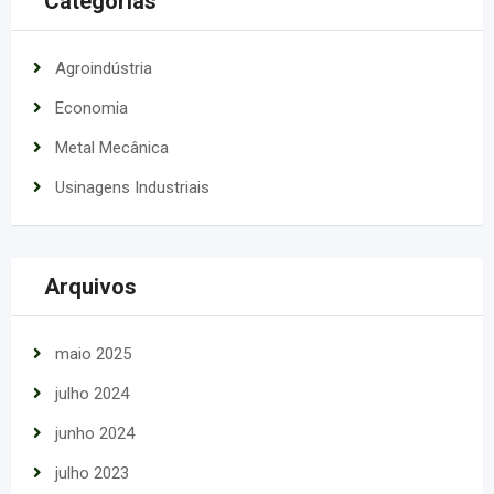
Categorias
Agroindústria
Economia
Metal Mecânica
Usinagens Industriais
Arquivos
maio 2025
julho 2024
junho 2024
julho 2023