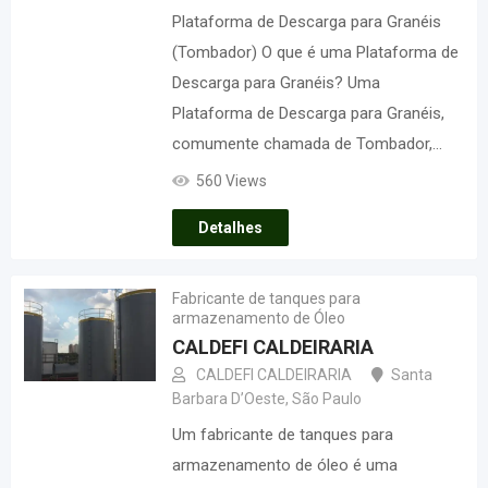
Plataforma de Descarga para Granéis
(Tombador) O que é uma Plataforma de
Descarga para Granéis? Uma
Plataforma de Descarga para Granéis,
comumente chamada de Tombador,…
560 Views
Detalhes
Fabricante de tanques para
armazenamento de Óleo
CALDEFI CALDEIRARIA
CALDEFI CALDEIRARIA
Santa
Barbara D’Oeste
,
São Paulo
Um fabricante de tanques para
armazenamento de óleo é uma