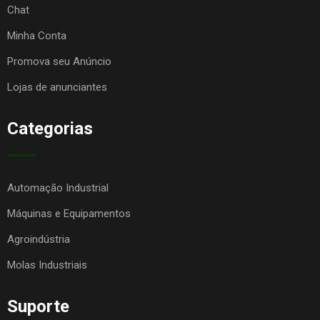
Chat
Minha Conta
Promova seu Anúncio
Lojas de anunciantes
Categorias
Automação Industrial
Máquinas e Equipamentos
Agroindústria
Molas Industriais
Suporte