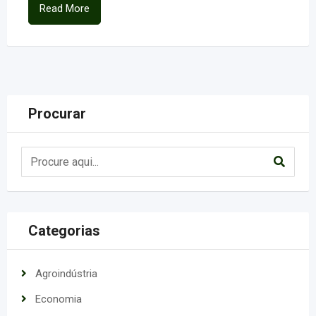
Read More
Procurar
Categorias
Agroindústria
Economia