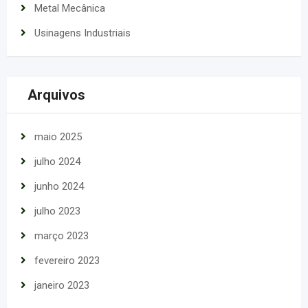
Metal Mecânica
Usinagens Industriais
Arquivos
maio 2025
julho 2024
junho 2024
julho 2023
março 2023
fevereiro 2023
janeiro 2023