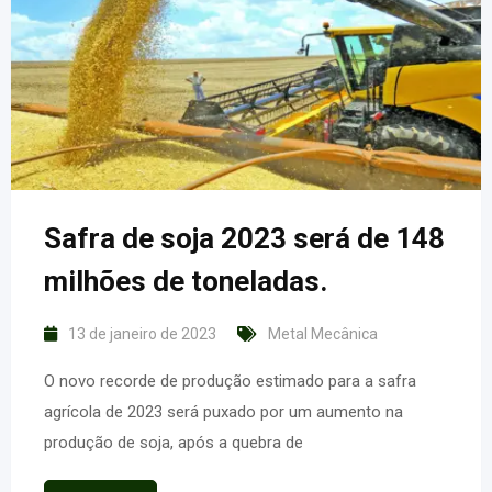
Safra de soja 2023 será de 148
milhões de toneladas.
13 de janeiro de 2023
Metal Mecânica
O novo recorde de produção estimado para a safra
agrícola de 2023 será puxado por um aumento na
produção de soja, após a quebra de