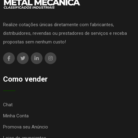
Realize cotações únicas diretamente com fabricantes,
distribuidores, revendas ou prestadores de serviços e receba
propostas sem nenhum custo!
Como vender
Chat
Minha Conta
Promova seu Anúncio