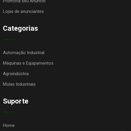
Promova seu Anúncio
Lojas de anunciantes
Categorias
Automação Industrial
Máquinas e Equipamentos
Agroindústria
Molas Industriais
Suporte
Home