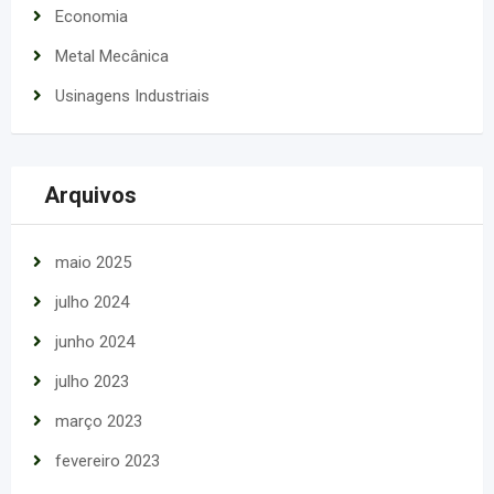
Economia
Metal Mecânica
Usinagens Industriais
Arquivos
maio 2025
julho 2024
junho 2024
julho 2023
março 2023
fevereiro 2023