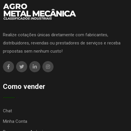
Realize cotações únicas diretamente com fabricantes,
distribuidores, revendas ou prestadores de serviços e receba
propostas sem nenhum custo!
Como vender
Chat
Minha Conta