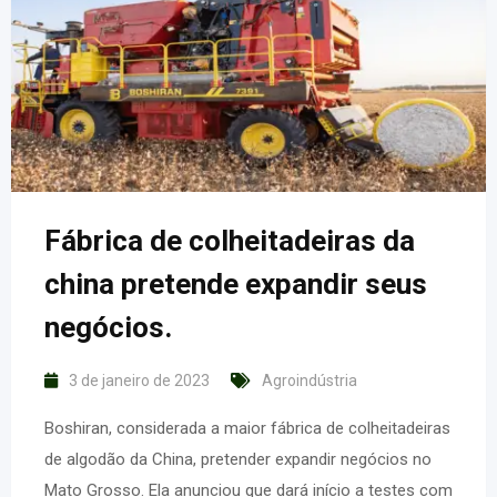
Fábrica de colheitadeiras da
china pretende expandir seus
negócios.
3 de janeiro de 2023
Agroindústria
Boshiran, considerada a maior fábrica de colheitadeiras
de algodão da China, pretender expandir negócios no
Mato Grosso. Ela anunciou que dará início a testes com