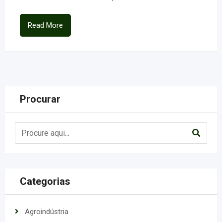
Read More
Procurar
Categorias
Agroindústria