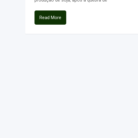
Read More