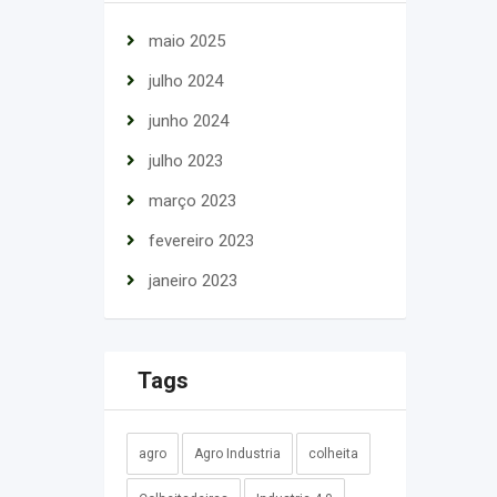
maio 2025
julho 2024
junho 2024
julho 2023
março 2023
fevereiro 2023
janeiro 2023
Tags
agro
Agro Industria
colheita