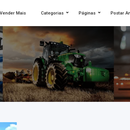
Vender Mais
Categorias
Páginas
Postar A