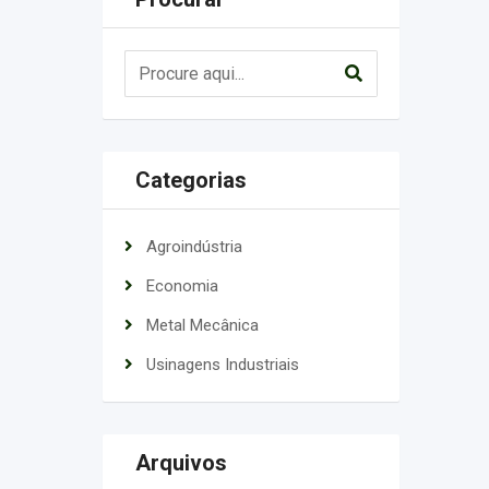
Categorias
Agroindústria
Economia
Metal Mecânica
Usinagens Industriais
Arquivos