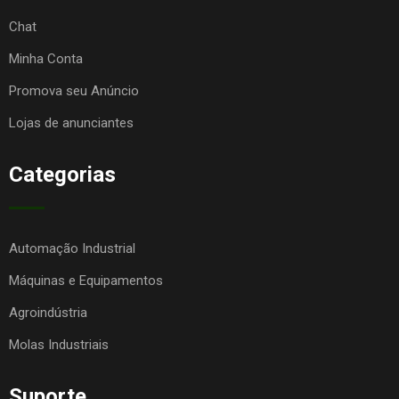
Chat
Minha Conta
Promova seu Anúncio
Lojas de anunciantes
Categorias
Automação Industrial
Máquinas e Equipamentos
Agroindústria
Molas Industriais
Suporte