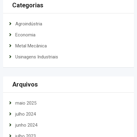
Categorias
Agroindústria
Economia
Metal Mecânica
Usinagens Industriais
Arquivos
maio 2025
julho 2024
junho 2024
julho 2023