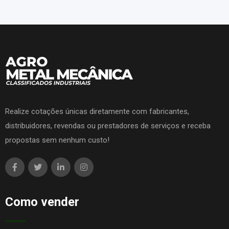
Realize cotações únicas diretamente com fabricantes,
distribuidores, revendas ou prestadores de serviços e receba
propostas sem nenhum custo!
Como vender